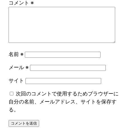
コメント
※
名前
※
メール
※
サイト
次回のコメントで使用するためブラウザーに
自分の名前、メールアドレス、サイトを保存す
る。