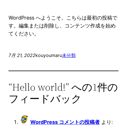
WordPress へようこそ。こちらは最初の投稿で
す。編集または削除し、コンテンツ作成を始め
てください。
7月 21, 2022
kouyoumaru
未分類
“Hello world!” への1件の
フィードバック
WordPress コメントの投稿者
より: