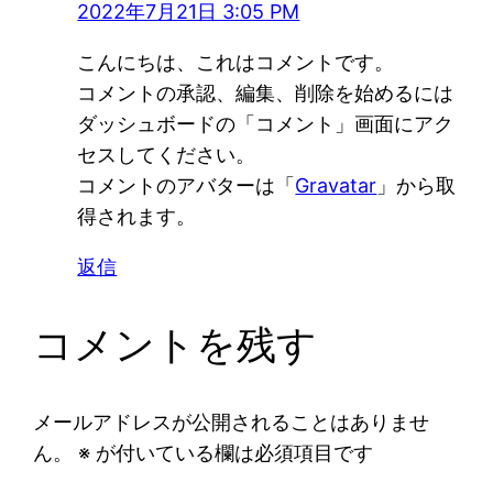
2022年7月21日 3:05 PM
こんにちは、これはコメントです。
コメントの承認、編集、削除を始めるには
ダッシュボードの「コメント」画面にアク
セスしてください。
コメントのアバターは「
Gravatar
」から取
得されます。
返信
コメントを残す
メールアドレスが公開されることはありませ
ん。
※
が付いている欄は必須項目です