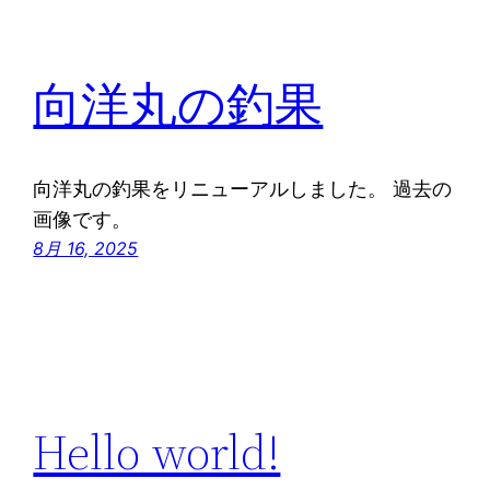
向洋丸の釣果
向洋丸の釣果をリニューアルしました。 過去の
画像です。
8月 16, 2025
Hello world!