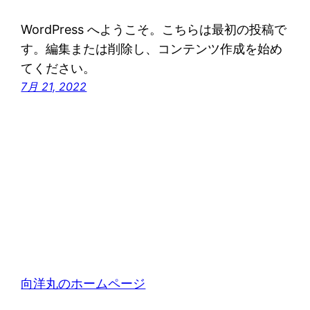
WordPress へようこそ。こちらは最初の投稿で
す。編集または削除し、コンテンツ作成を始め
てください。
7月 21, 2022
向洋丸のホームページ